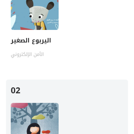
اليربوع الصغير
الأمن الإلكتروني
02