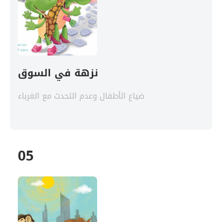
نزهة في السوق
ضياع الأطفال وعدم التحدث مع الغرباء
05