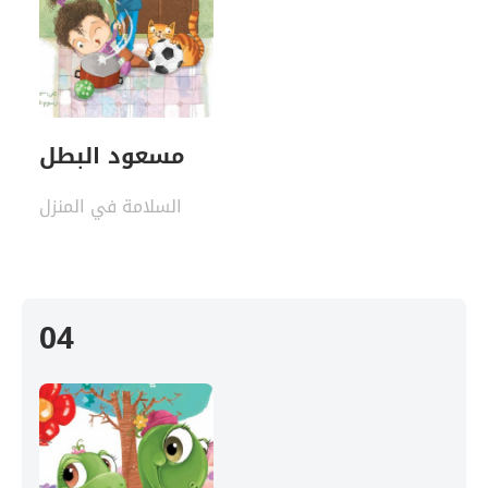
مسعود البطل
السلامة في المنزل
04