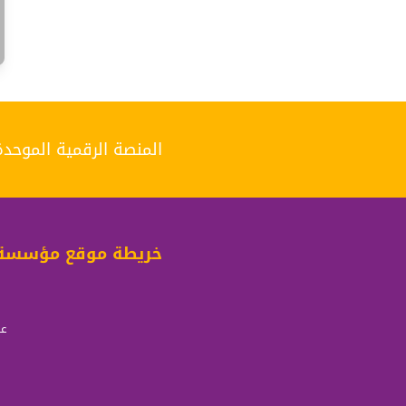
المنصة الرقمية الموح
خريطة موقع مؤسسة 
عن